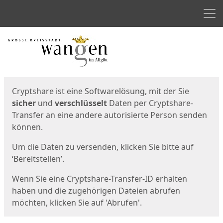
Men
Start
Startseite
Cryptshare ist eine Softwarelösung, mit der Sie
sicher
und
verschlüsselt
Daten per Cryptshare-
Transfer an eine andere autorisierte Person senden
können.
Um die Daten zu versenden, klicken Sie bitte auf
‘Bereitstellen’.
Wenn Sie eine Cryptshare-Transfer-ID erhalten
haben und die zugehörigen Dateien abrufen
möchten, klicken Sie auf 'Abrufen'.