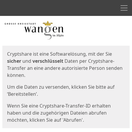
Men
Start
Startseite
Cryptshare ist eine Softwarelösung, mit der Sie
sicher
und
verschlüsselt
Daten per Cryptshare-
Transfer an eine andere autorisierte Person senden
können.
Um die Daten zu versenden, klicken Sie bitte auf
‘Bereitstellen’.
Wenn Sie eine Cryptshare-Transfer-ID erhalten
haben und die zugehörigen Dateien abrufen
möchten, klicken Sie auf 'Abrufen'.