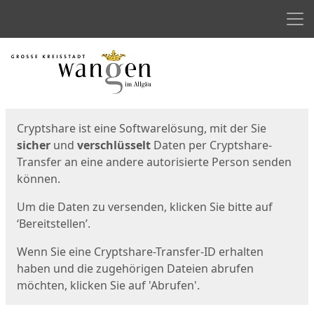
Men
Start
Startseite
Cryptshare ist eine Softwarelösung, mit der Sie
sicher
und
verschlüsselt
Daten per Cryptshare-
Transfer an eine andere autorisierte Person senden
können.
Um die Daten zu versenden, klicken Sie bitte auf
‘Bereitstellen’.
Wenn Sie eine Cryptshare-Transfer-ID erhalten
haben und die zugehörigen Dateien abrufen
möchten, klicken Sie auf 'Abrufen'.