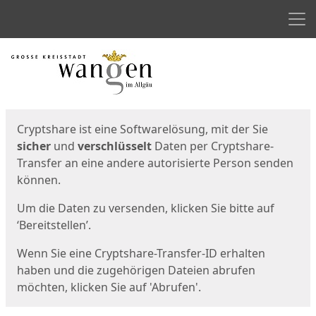
Men
Start
Startseite
Cryptshare ist eine Softwarelösung, mit der Sie
sicher
und
verschlüsselt
Daten per Cryptshare-
Transfer an eine andere autorisierte Person senden
können.
Um die Daten zu versenden, klicken Sie bitte auf
‘Bereitstellen’.
Wenn Sie eine Cryptshare-Transfer-ID erhalten
haben und die zugehörigen Dateien abrufen
möchten, klicken Sie auf 'Abrufen'.