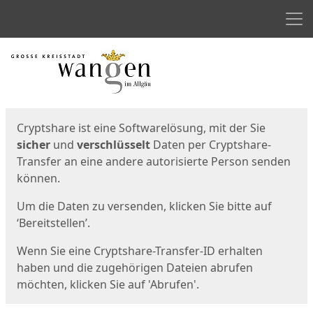
Men
Start
Startseite
Cryptshare ist eine Softwarelösung, mit der Sie
sicher
und
verschlüsselt
Daten per Cryptshare-
Transfer an eine andere autorisierte Person senden
können.
Um die Daten zu versenden, klicken Sie bitte auf
‘Bereitstellen’.
Wenn Sie eine Cryptshare-Transfer-ID erhalten
haben und die zugehörigen Dateien abrufen
möchten, klicken Sie auf 'Abrufen'.