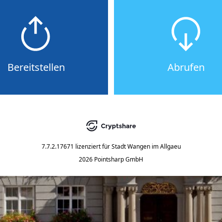
Bereitstellen
Abrufen
7.7.2.17671
lizenziert für
Stadt Wangen im Allgaeu
2026 Pointsharp GmbH