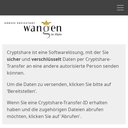
Men
Start
Startseite
Cryptshare ist eine Softwarelösung, mit der Sie
sicher
und
verschlüsselt
Daten per Cryptshare-
Transfer an eine andere autorisierte Person senden
können.
Um die Daten zu versenden, klicken Sie bitte auf
‘Bereitstellen’.
Wenn Sie eine Cryptshare-Transfer-ID erhalten
haben und die zugehörigen Dateien abrufen
möchten, klicken Sie auf 'Abrufen'.