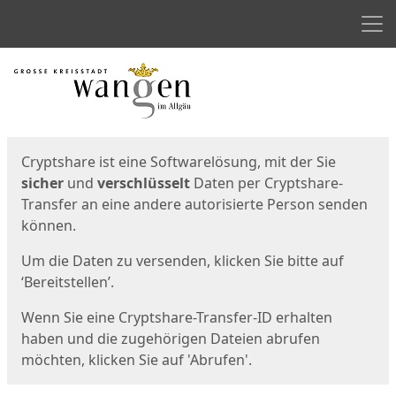
Men
Start
Startseite
Cryptshare ist eine Softwarelösung, mit der Sie
sicher
und
verschlüsselt
Daten per Cryptshare-
Transfer an eine andere autorisierte Person senden
können.
Um die Daten zu versenden, klicken Sie bitte auf
‘Bereitstellen’.
Wenn Sie eine Cryptshare-Transfer-ID erhalten
haben und die zugehörigen Dateien abrufen
möchten, klicken Sie auf 'Abrufen'.