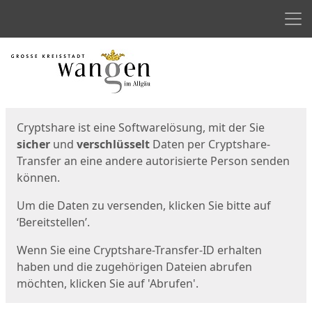
Men
Start
Startseite
Cryptshare ist eine Softwarelösung, mit der Sie
sicher
und
verschlüsselt
Daten per Cryptshare-
Transfer an eine andere autorisierte Person senden
können.
Um die Daten zu versenden, klicken Sie bitte auf
‘Bereitstellen’.
Wenn Sie eine Cryptshare-Transfer-ID erhalten
haben und die zugehörigen Dateien abrufen
möchten, klicken Sie auf 'Abrufen'.