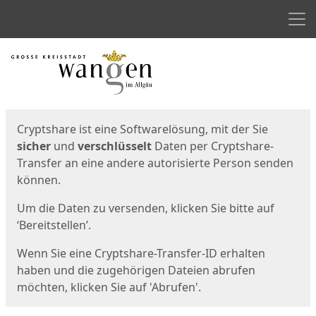
Men
Start
Startseite
Cryptshare ist eine Softwarelösung, mit der Sie
sicher
und
verschlüsselt
Daten per Cryptshare-
Transfer an eine andere autorisierte Person senden
können.
Um die Daten zu versenden, klicken Sie bitte auf
‘Bereitstellen’.
Wenn Sie eine Cryptshare-Transfer-ID erhalten
haben und die zugehörigen Dateien abrufen
möchten, klicken Sie auf 'Abrufen'.