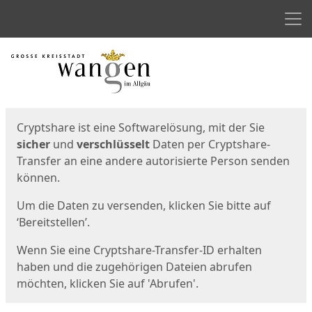
Men
Start
Startseite
Cryptshare ist eine Softwarelösung, mit der Sie
sicher
und
verschlüsselt
Daten per Cryptshare-
Transfer an eine andere autorisierte Person senden
können.
Um die Daten zu versenden, klicken Sie bitte auf
‘Bereitstellen’.
Wenn Sie eine Cryptshare-Transfer-ID erhalten
haben und die zugehörigen Dateien abrufen
möchten, klicken Sie auf 'Abrufen'.