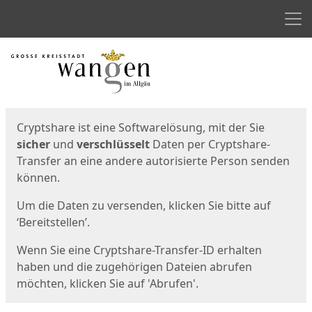
Men
Start
Startseite
Cryptshare ist eine Softwarelösung, mit der Sie
sicher
und
verschlüsselt
Daten per Cryptshare-
Transfer an eine andere autorisierte Person senden
können.
Um die Daten zu versenden, klicken Sie bitte auf
‘Bereitstellen’.
Wenn Sie eine Cryptshare-Transfer-ID erhalten
haben und die zugehörigen Dateien abrufen
möchten, klicken Sie auf 'Abrufen'.