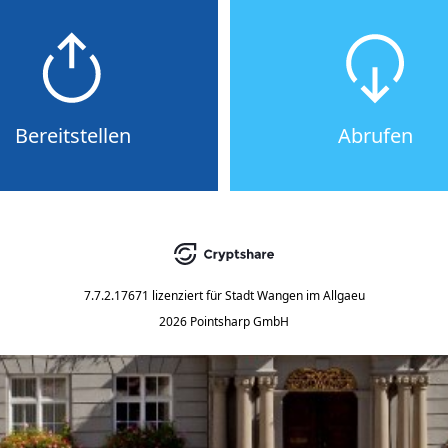
Bereitstellen
Abrufen
7.7.2.17671
lizenziert für
Stadt Wangen im Allgaeu
2026 Pointsharp GmbH