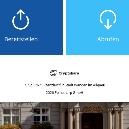
Bereitstellen
Abrufen
7.7.2.17671
lizenziert für
Stadt Wangen im Allgaeu
2026 Pointsharp GmbH