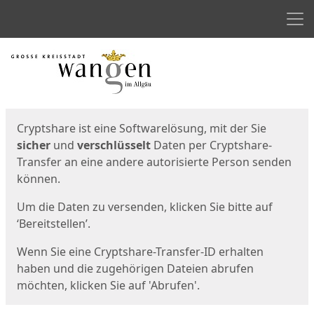
Men
Start
Startseite
Cryptshare ist eine Softwarelösung, mit der Sie
sicher
und
verschlüsselt
Daten per Cryptshare-
Transfer an eine andere autorisierte Person senden
können.
Um die Daten zu versenden, klicken Sie bitte auf
‘Bereitstellen’.
Wenn Sie eine Cryptshare-Transfer-ID erhalten
haben und die zugehörigen Dateien abrufen
möchten, klicken Sie auf 'Abrufen'.