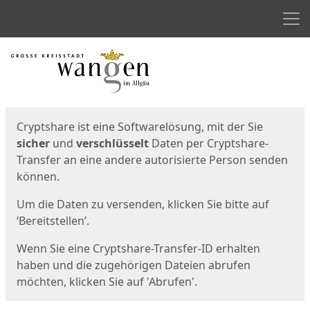
Men
Start
Startseite
Cryptshare ist eine Softwarelösung, mit der Sie
sicher
und
verschlüsselt
Daten per Cryptshare-
Transfer an eine andere autorisierte Person senden
können.
Um die Daten zu versenden, klicken Sie bitte auf
‘Bereitstellen’.
Wenn Sie eine Cryptshare-Transfer-ID erhalten
haben und die zugehörigen Dateien abrufen
möchten, klicken Sie auf 'Abrufen'.