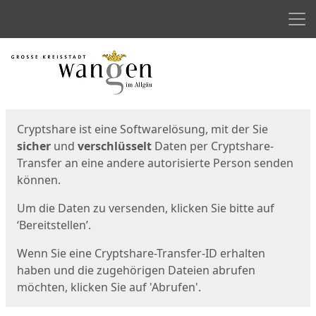
Men
Start
Startseite
Cryptshare ist eine Softwarelösung, mit der Sie
sicher
und
verschlüsselt
Daten per Cryptshare-
Transfer an eine andere autorisierte Person senden
können.
Um die Daten zu versenden, klicken Sie bitte auf
‘Bereitstellen’.
Wenn Sie eine Cryptshare-Transfer-ID erhalten
haben und die zugehörigen Dateien abrufen
möchten, klicken Sie auf 'Abrufen'.