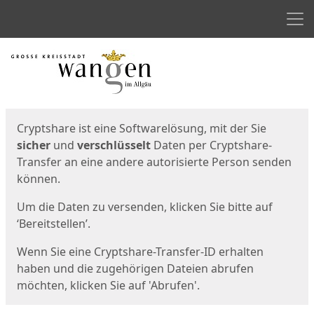
Men
Start
Startseite
Cryptshare ist eine Softwarelösung, mit der Sie
sicher
und
verschlüsselt
Daten per Cryptshare-
Transfer an eine andere autorisierte Person senden
können.
Um die Daten zu versenden, klicken Sie bitte auf
‘Bereitstellen’.
Wenn Sie eine Cryptshare-Transfer-ID erhalten
haben und die zugehörigen Dateien abrufen
möchten, klicken Sie auf 'Abrufen'.