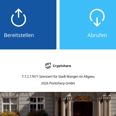
Bereitstellen
Abrufen
7.7.2.17671
lizenziert für
Stadt Wangen im Allgaeu
2026 Pointsharp GmbH