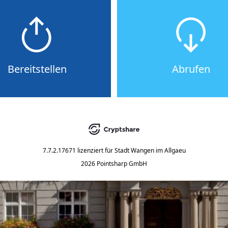
Bereitstellen
Abrufen
7.7.2.17671
lizenziert für
Stadt Wangen im Allgaeu
2026 Pointsharp GmbH