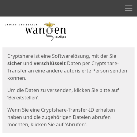
Men
Start
Startseite
Cryptshare ist eine Softwarelösung, mit der Sie
sicher
und
verschlüsselt
Daten per Cryptshare-
Transfer an eine andere autorisierte Person senden
können.
Um die Daten zu versenden, klicken Sie bitte auf
‘Bereitstellen’.
Wenn Sie eine Cryptshare-Transfer-ID erhalten
haben und die zugehörigen Dateien abrufen
möchten, klicken Sie auf 'Abrufen'.