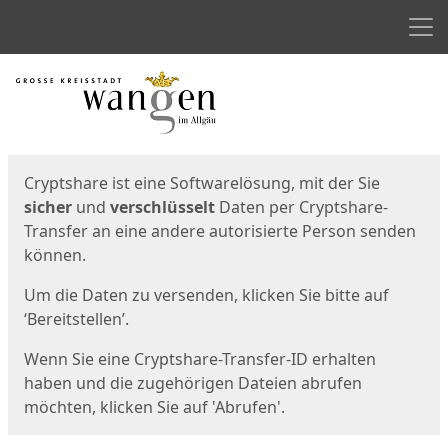
Men
Start
Startseite
Cryptshare ist eine Softwarelösung, mit der Sie
sicher
und
verschlüsselt
Daten per Cryptshare-
Transfer an eine andere autorisierte Person senden
können.
Um die Daten zu versenden, klicken Sie bitte auf
‘Bereitstellen’.
Wenn Sie eine Cryptshare-Transfer-ID erhalten
haben und die zugehörigen Dateien abrufen
möchten, klicken Sie auf 'Abrufen'.