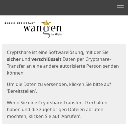
Men
Start
Startseite
Cryptshare ist eine Softwarelösung, mit der Sie
sicher
und
verschlüsselt
Daten per Cryptshare-
Transfer an eine andere autorisierte Person senden
können.
Um die Daten zu versenden, klicken Sie bitte auf
‘Bereitstellen’.
Wenn Sie eine Cryptshare-Transfer-ID erhalten
haben und die zugehörigen Dateien abrufen
möchten, klicken Sie auf 'Abrufen'.