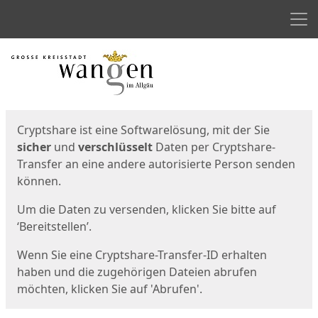
Men
Start
Startseite
Cryptshare ist eine Softwarelösung, mit der Sie
sicher
und
verschlüsselt
Daten per Cryptshare-
Transfer an eine andere autorisierte Person senden
können.
Um die Daten zu versenden, klicken Sie bitte auf
‘Bereitstellen’.
Wenn Sie eine Cryptshare-Transfer-ID erhalten
haben und die zugehörigen Dateien abrufen
möchten, klicken Sie auf 'Abrufen'.