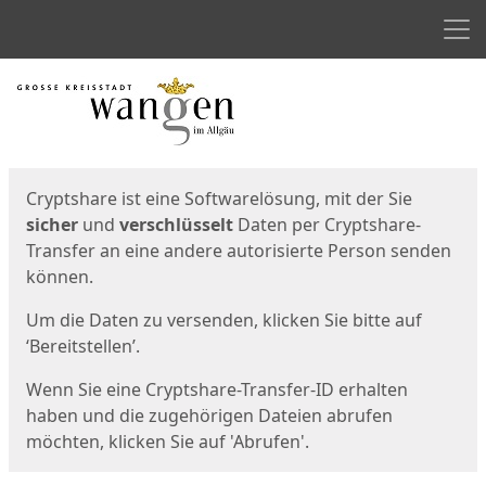
Men
Start
Startseite
Cryptshare ist eine Softwarelösung, mit der Sie
sicher
und
verschlüsselt
Daten per Cryptshare-
Transfer an eine andere autorisierte Person senden
können.
Um die Daten zu versenden, klicken Sie bitte auf
‘Bereitstellen’.
Wenn Sie eine Cryptshare-Transfer-ID erhalten
haben und die zugehörigen Dateien abrufen
möchten, klicken Sie auf 'Abrufen'.