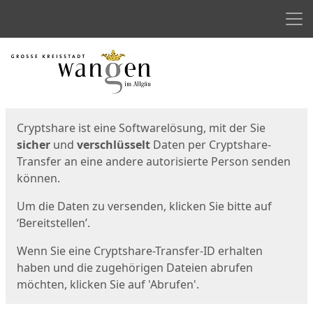
Men
Start
Startseite
Cryptshare ist eine Softwarelösung, mit der Sie
sicher
und
verschlüsselt
Daten per Cryptshare-
Transfer an eine andere autorisierte Person senden
können.
Um die Daten zu versenden, klicken Sie bitte auf
‘Bereitstellen’.
Wenn Sie eine Cryptshare-Transfer-ID erhalten
haben und die zugehörigen Dateien abrufen
möchten, klicken Sie auf 'Abrufen'.