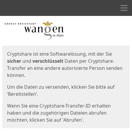
Men
Start
Startseite
Cryptshare ist eine Softwarelösung, mit der Sie
sicher
und
verschlüsselt
Daten per Cryptshare-
Transfer an eine andere autorisierte Person senden
können.
Um die Daten zu versenden, klicken Sie bitte auf
‘Bereitstellen’.
Wenn Sie eine Cryptshare-Transfer-ID erhalten
haben und die zugehörigen Dateien abrufen
möchten, klicken Sie auf 'Abrufen'.