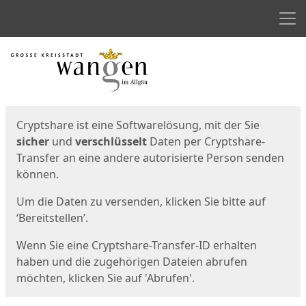
Men
Start
Startseite
Cryptshare ist eine Softwarelösung, mit der Sie
sicher
und
verschlüsselt
Daten per Cryptshare-
Transfer an eine andere autorisierte Person senden
können.
Um die Daten zu versenden, klicken Sie bitte auf
‘Bereitstellen’.
Wenn Sie eine Cryptshare-Transfer-ID erhalten
haben und die zugehörigen Dateien abrufen
möchten, klicken Sie auf 'Abrufen'.