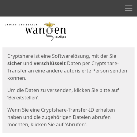
Men
Start
Startseite
Cryptshare ist eine Softwarelösung, mit der Sie
sicher
und
verschlüsselt
Daten per Cryptshare-
Transfer an eine andere autorisierte Person senden
können.
Um die Daten zu versenden, klicken Sie bitte auf
‘Bereitstellen’.
Wenn Sie eine Cryptshare-Transfer-ID erhalten
haben und die zugehörigen Dateien abrufen
möchten, klicken Sie auf 'Abrufen'.