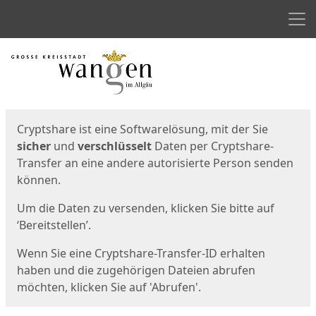
Men
Start
Startseite
Cryptshare ist eine Softwarelösung, mit der Sie
sicher
und
verschlüsselt
Daten per Cryptshare-
Transfer an eine andere autorisierte Person senden
können.
Um die Daten zu versenden, klicken Sie bitte auf
‘Bereitstellen’.
Wenn Sie eine Cryptshare-Transfer-ID erhalten
haben und die zugehörigen Dateien abrufen
möchten, klicken Sie auf 'Abrufen'.