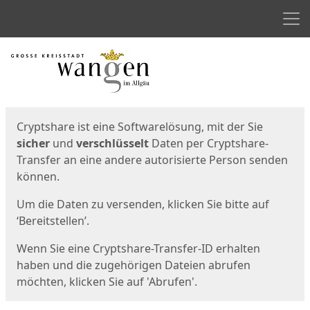
Men
Start
Startseite
Cryptshare ist eine Softwarelösung, mit der Sie
sicher
und
verschlüsselt
Daten per Cryptshare-
Transfer an eine andere autorisierte Person senden
können.
Um die Daten zu versenden, klicken Sie bitte auf
‘Bereitstellen’.
Wenn Sie eine Cryptshare-Transfer-ID erhalten
haben und die zugehörigen Dateien abrufen
möchten, klicken Sie auf 'Abrufen'.