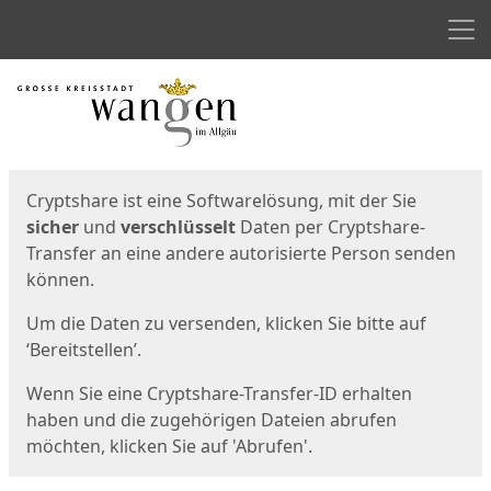
Men
Start
Startseite
Cryptshare ist eine Softwarelösung, mit der Sie
sicher
und
verschlüsselt
Daten per Cryptshare-
Transfer an eine andere autorisierte Person senden
können.
Um die Daten zu versenden, klicken Sie bitte auf
‘Bereitstellen’.
Wenn Sie eine Cryptshare-Transfer-ID erhalten
haben und die zugehörigen Dateien abrufen
möchten, klicken Sie auf 'Abrufen'.