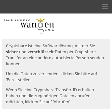
Men
Start
Startseite
Cryptshare ist eine Softwarelösung, mit der Sie
sicher
und
verschlüsselt
Daten per Cryptshare-
Transfer an eine andere autorisierte Person senden
können.
Um die Daten zu versenden, klicken Sie bitte auf
‘Bereitstellen’.
Wenn Sie eine Cryptshare-Transfer-ID erhalten
haben und die zugehörigen Dateien abrufen
möchten, klicken Sie auf 'Abrufen'.