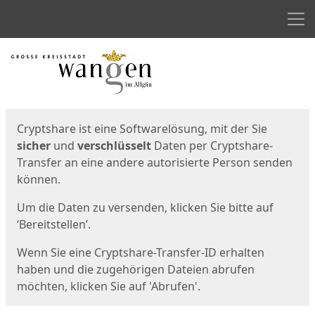
Men
Start
Startseite
Cryptshare ist eine Softwarelösung, mit der Sie
sicher
und
verschlüsselt
Daten per Cryptshare-
Transfer an eine andere autorisierte Person senden
können.
Um die Daten zu versenden, klicken Sie bitte auf
‘Bereitstellen’.
Wenn Sie eine Cryptshare-Transfer-ID erhalten
haben und die zugehörigen Dateien abrufen
möchten, klicken Sie auf 'Abrufen'.