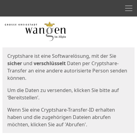
Men
Start
Startseite
Cryptshare ist eine Softwarelösung, mit der Sie
sicher
und
verschlüsselt
Daten per Cryptshare-
Transfer an eine andere autorisierte Person senden
können.
Um die Daten zu versenden, klicken Sie bitte auf
‘Bereitstellen’.
Wenn Sie eine Cryptshare-Transfer-ID erhalten
haben und die zugehörigen Dateien abrufen
möchten, klicken Sie auf 'Abrufen'.