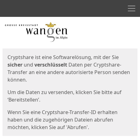
Men
Start
Startseite
Cryptshare ist eine Softwarelösung, mit der Sie
sicher
und
verschlüsselt
Daten per Cryptshare-
Transfer an eine andere autorisierte Person senden
können.
Um die Daten zu versenden, klicken Sie bitte auf
‘Bereitstellen’.
Wenn Sie eine Cryptshare-Transfer-ID erhalten
haben und die zugehörigen Dateien abrufen
möchten, klicken Sie auf 'Abrufen'.