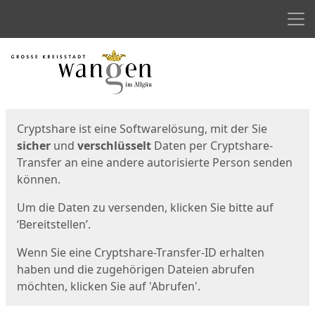
Men
Start
Startseite
Cryptshare ist eine Softwarelösung, mit der Sie
sicher
und
verschlüsselt
Daten per Cryptshare-
Transfer an eine andere autorisierte Person senden
können.
Um die Daten zu versenden, klicken Sie bitte auf
‘Bereitstellen’.
Wenn Sie eine Cryptshare-Transfer-ID erhalten
haben und die zugehörigen Dateien abrufen
möchten, klicken Sie auf 'Abrufen'.