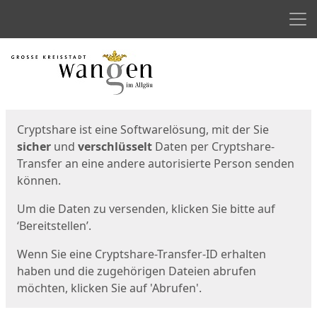
Men
Start
Startseite
Cryptshare ist eine Softwarelösung, mit der Sie
sicher
und
verschlüsselt
Daten per Cryptshare-
Transfer an eine andere autorisierte Person senden
können.
Um die Daten zu versenden, klicken Sie bitte auf
‘Bereitstellen’.
Wenn Sie eine Cryptshare-Transfer-ID erhalten
haben und die zugehörigen Dateien abrufen
möchten, klicken Sie auf 'Abrufen'.