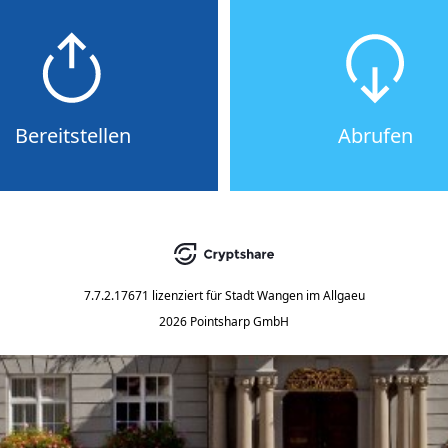
Bereitstellen
Abrufen
7.7.2.17671
lizenziert für
Stadt Wangen im Allgaeu
2026 Pointsharp GmbH