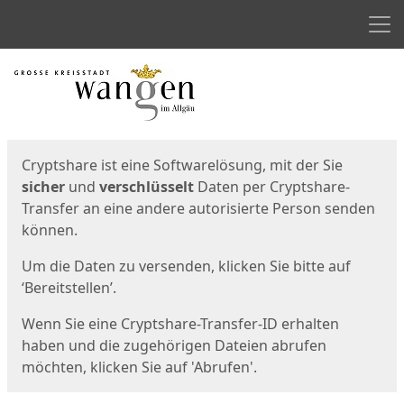
Men
Start
Startseite
Cryptshare ist eine Softwarelösung, mit der Sie
sicher
und
verschlüsselt
Daten per Cryptshare-
Transfer an eine andere autorisierte Person senden
können.
Um die Daten zu versenden, klicken Sie bitte auf
‘Bereitstellen’.
Wenn Sie eine Cryptshare-Transfer-ID erhalten
haben und die zugehörigen Dateien abrufen
möchten, klicken Sie auf 'Abrufen'.