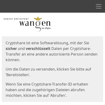
Men
Start
Startseite
Cryptshare ist eine Softwarelösung, mit der Sie
sicher
und
verschlüsselt
Daten per Cryptshare-
Transfer an eine andere autorisierte Person senden
können.
Um die Daten zu versenden, klicken Sie bitte auf
‘Bereitstellen’.
Wenn Sie eine Cryptshare-Transfer-ID erhalten
haben und die zugehörigen Dateien abrufen
möchten, klicken Sie auf 'Abrufen'.