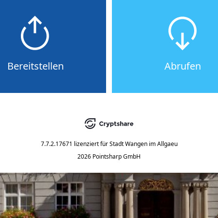
Bereitstellen
Abrufen
7.7.2.17671
lizenziert für
Stadt Wangen im Allgaeu
2026 Pointsharp GmbH