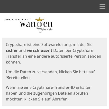
Men
Start
Startseite
Cryptshare ist eine Softwarelösung, mit der Sie
sicher
und
verschlüsselt
Daten per Cryptshare-
Transfer an eine andere autorisierte Person senden
können.
Um die Daten zu versenden, klicken Sie bitte auf
‘Bereitstellen’.
Wenn Sie eine Cryptshare-Transfer-ID erhalten
haben und die zugehörigen Dateien abrufen
möchten, klicken Sie auf 'Abrufen'.