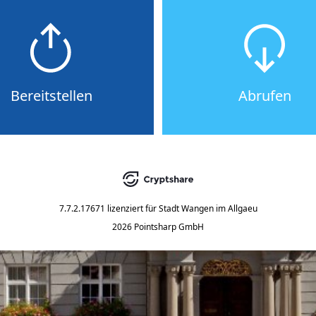
Bereitstellen
Abrufen
7.7.2.17671
lizenziert für
Stadt Wangen im Allgaeu
2026 Pointsharp GmbH