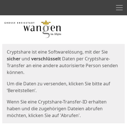
Men
Start
Startseite
Cryptshare ist eine Softwarelösung, mit der Sie
sicher
und
verschlüsselt
Daten per Cryptshare-
Transfer an eine andere autorisierte Person senden
können.
Um die Daten zu versenden, klicken Sie bitte auf
‘Bereitstellen’.
Wenn Sie eine Cryptshare-Transfer-ID erhalten
haben und die zugehörigen Dateien abrufen
möchten, klicken Sie auf 'Abrufen'.