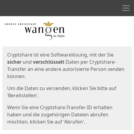
Men
Start
Startseite
Cryptshare ist eine Softwarelösung, mit der Sie
sicher
und
verschlüsselt
Daten per Cryptshare-
Transfer an eine andere autorisierte Person senden
können.
Um die Daten zu versenden, klicken Sie bitte auf
‘Bereitstellen’.
Wenn Sie eine Cryptshare-Transfer-ID erhalten
haben und die zugehörigen Dateien abrufen
möchten, klicken Sie auf 'Abrufen'.