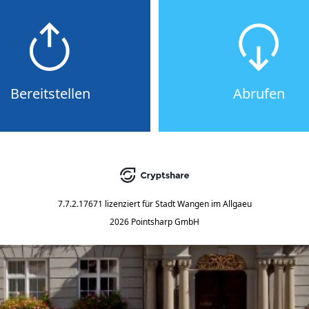
Bereitstellen
Abrufen
7.7.2.17671
lizenziert für
Stadt Wangen im Allgaeu
2026 Pointsharp GmbH