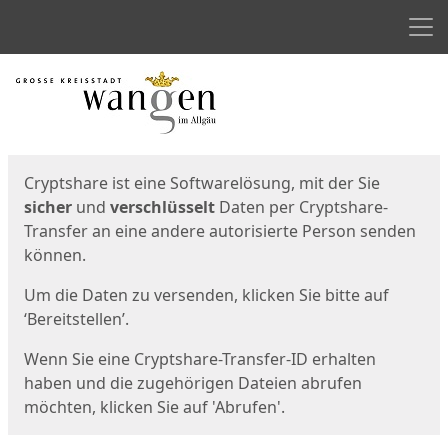
Men
Start
Startseite
Cryptshare ist eine Softwarelösung, mit der Sie
sicher
und
verschlüsselt
Daten per Cryptshare-
Transfer an eine andere autorisierte Person senden
können.
Um die Daten zu versenden, klicken Sie bitte auf
‘Bereitstellen’.
Wenn Sie eine Cryptshare-Transfer-ID erhalten
haben und die zugehörigen Dateien abrufen
möchten, klicken Sie auf 'Abrufen'.