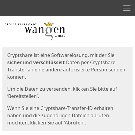
Men
Start
Startseite
Cryptshare ist eine Softwarelösung, mit der Sie
sicher
und
verschlüsselt
Daten per Cryptshare-
Transfer an eine andere autorisierte Person senden
können.
Um die Daten zu versenden, klicken Sie bitte auf
‘Bereitstellen’.
Wenn Sie eine Cryptshare-Transfer-ID erhalten
haben und die zugehörigen Dateien abrufen
möchten, klicken Sie auf 'Abrufen'.