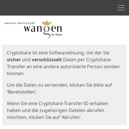
Men
Start
Startseite
Cryptshare ist eine Softwarelösung, mit der Sie
sicher
und
verschlüsselt
Daten per Cryptshare-
Transfer an eine andere autorisierte Person senden
können.
Um die Daten zu versenden, klicken Sie bitte auf
‘Bereitstellen’.
Wenn Sie eine Cryptshare-Transfer-ID erhalten
haben und die zugehörigen Dateien abrufen
möchten, klicken Sie auf 'Abrufen'.